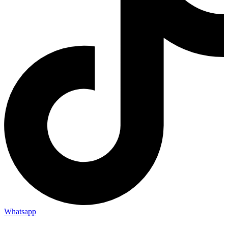
Whatsapp