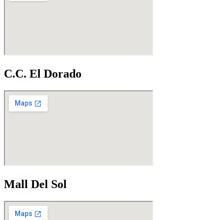
C.C. El Dorado
Mall Del Sol