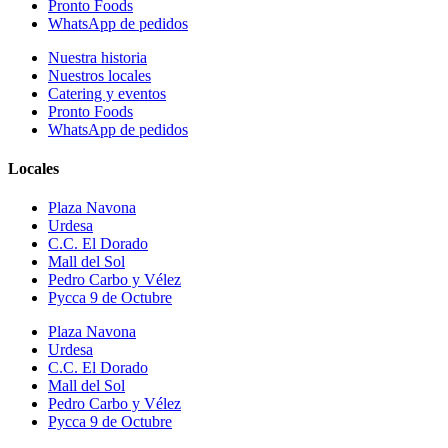
Pronto Foods
WhatsApp de pedidos
Nuestra historia
Nuestros locales
Catering y eventos
Pronto Foods
WhatsApp de pedidos
Locales
Plaza Navona
Urdesa
C.C. El Dorado
Mall del Sol
Pedro Carbo y Vélez
Pycca 9 de Octubre
Plaza Navona
Urdesa
C.C. El Dorado
Mall del Sol
Pedro Carbo y Vélez
Pycca 9 de Octubre