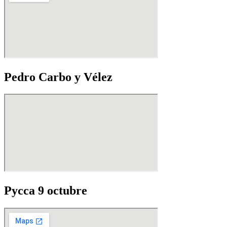
Pedro Carbo y Vélez
Pycca 9 octubre