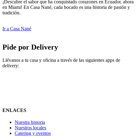
¡Descubre el sabor que ha conquistado corazones en Ecuador, ahora
en Miami! En Casa Nané, cada bocado es una historia de pasión y
tradición.
Ir a Casa Nané
Pide por Delivery
Llévanos a tu casa y oficina a través de las siguientes apps de
delivery:
ENLACES
Nuestra historia
Nuestros locales
Catering y eventos