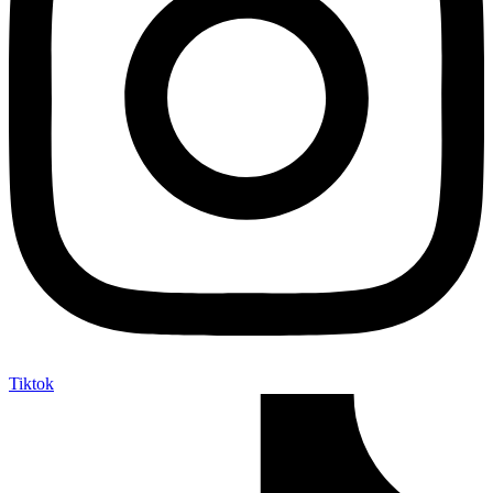
Tiktok