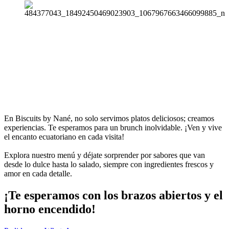
En Biscuits by Nané, no solo servimos platos deliciosos; creamos
experiencias. Te esperamos para un brunch inolvidable. ¡Ven y vive
el encanto ecuatoriano en cada visita!
Explora nuestro menú y déjate sorprender por sabores que van
desde lo dulce hasta lo salado, siempre con ingredientes frescos y
amor en cada detalle.
¡Te esperamos con los brazos abiertos y el
horno encendido!