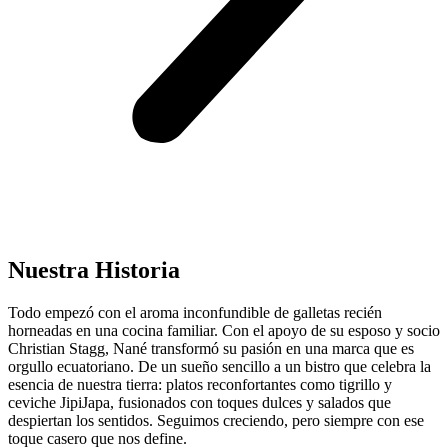
Nuestra Historia
Todo empezó con el aroma inconfundible de galletas recién
horneadas en una cocina familiar. Con el apoyo de su esposo y socio
Christian Stagg, Nané transformó su pasión en una marca que es
orgullo ecuatoriano. De un sueño sencillo a un bistro que celebra la
esencia de nuestra tierra: platos reconfortantes como tigrillo y
ceviche JipiJapa, fusionados con toques dulces y salados que
despiertan los sentidos. Seguimos creciendo, pero siempre con ese
toque casero que nos define.