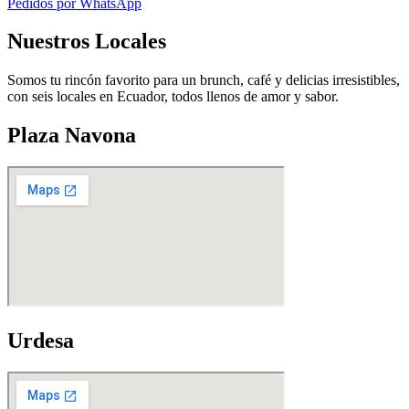
Pedidos por WhatsApp
Nuestros Locales
Somos tu rincón favorito para un brunch, café y delicias irresistibles,
con seis locales en Ecuador, todos llenos de amor y sabor.
Plaza Navona
Urdesa