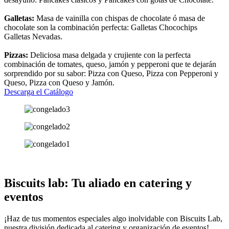
Galletas:
Masa de vainilla con chispas de chocolate ó masa de
chocolate son la combinación perfecta: Galletas Chocochips
Galletas Nevadas.
Pizzas:
Deliciosa masa delgada y crujiente con la perfecta
combinación de tomates, queso, jamón y pepperoni que te dejarán
sorprendido por su sabor: Pizza con Queso, Pizza con Pepperoni y
Queso, Pizza con Queso y Jamón.
Descarga el Catálogo
Biscuits lab: Tu aliado en catering y
eventos
¡Haz de tus momentos especiales algo inolvidable con
Biscuits Lab
,
nuestra división dedicada al catering y organización de eventos!